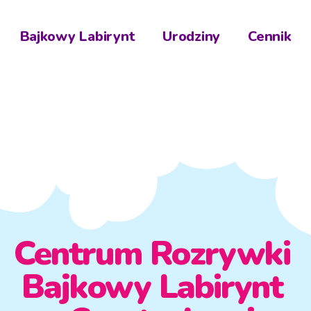
Bajkowy Labirynt
Urodziny
Cennik
Centrum Rozrywki
Bajkowy Labirynt