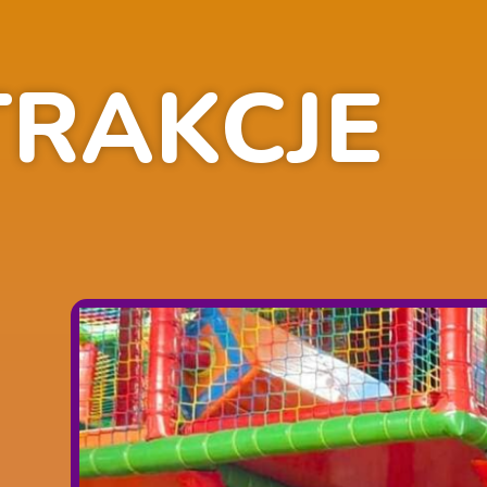
TRAKCJE