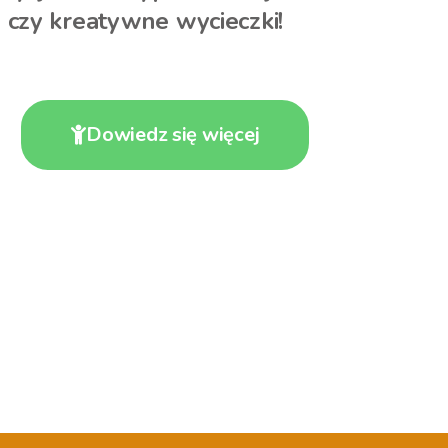
czy kreatywne wycieczki!
Dowiedz się więcej