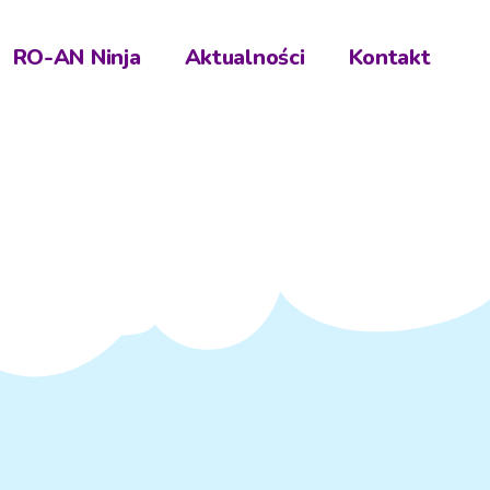
RO-AN Ninja
Aktualności
Kontakt